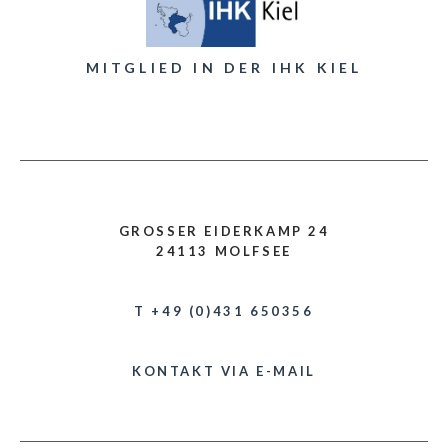
MITGLIED IN DER IHK KIEL
GROSSER EIDERKAMP 24
24113 MOLFSEE
T +49 (0)431 650356
KONTAKT VIA E-MAIL