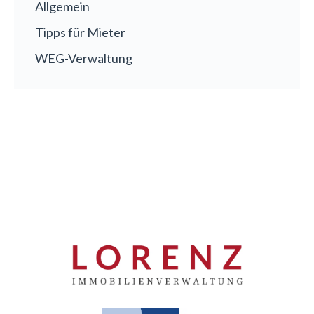
Allgemein
Tipps für Mieter
WEG-Verwaltung