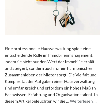
Eine professionelle Hausverwaltung spielt eine
entscheidende Rolle im Immobilienmanagement,
indem sie nicht nur den Wert der Immobilie erhält
und steigert, sondern auch für ein harmonisches
Zusammenleben der Mieter sorgt. Die Vielfalt und
Komplexität der Aufgaben einer Hausverwaltung
sind umfangreich und erfordern ein hohes Maß an
Fachwissen, Erfahrung und Organisationstalent. In
diesem Artikel beleuchten wir die …
Weiterlesen …